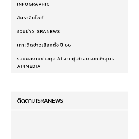
INFOGRAPHIC
อิศราอินไซด์
รวมข่าว ISRANEWS
เกาะติดข่าวเลือกตั้ง ปี 66
รวมผลงานข่าวยุค AI จากผู้เข้าอบรมหลักสูตร
AI4MEDIA
ติดตาม ISRANEWS