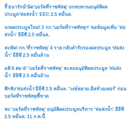
จี้‘ธนารักษ์’นัด‘บอร์ดที่ราชพัสดุ’ ถกทบทวนอนุมัติผล
ประมูล‘ท่อส่งน้ำ’ EEC 2.5 หมื่นล.
ถกผลประมูลใหม่! 2 กก.'บอร์ดที่ราชพัสดุฯ’ ขอข้อมูลเพิ่ม 'ท่อ
ส่งน้ำ' อีอีซี 2.5 หมื่นล.
สะพัด! กก.‘ที่ราชพัสดุ’ 4 ราย กลับลำรับรองผลประมูล ‘ท่อส่ง
น้ำ’ อีอีซี 2.5 หมื่นล้าน
มติ 6 ต่อ 4! ‘บอร์ดที่ราชพัสดุ’ ชะลออนุมัติผลประมูล ‘ท่อส่ง
น้ำ’ อีอีซี 2.5 หมื่นล้าน
ศึกชิง‘ท่อส่งน้ำ’อีอีซี 2.5 หมื่นล. ‘วงษ์สยาม-อีสท์วอเตอร์’ ก่อน
บอร์ดที่ราชพัสดุชี้ขาด
ชง ‘บอร์ดที่ราชพัสดุ’ อนุมัติผลประมูลบริหาร ‘ท่อส่งน้ำ’ อีอีซี
2.5 หมื่นล. 11 ก.พ.นี้