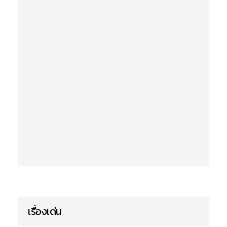
เรื่องเด่น