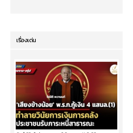
เรื่องเด่น