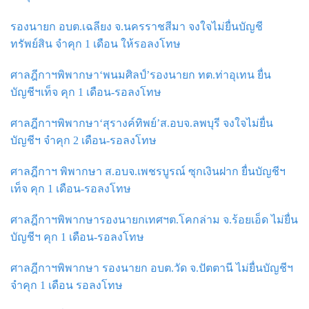
รองนายก อบต.เฉลียง จ.นครราชสีมา จงใจไม่ยื่นบัญชี
ทรัพย์สิน จำคุก 1 เดือน ให้รอลงโทษ
ศาลฎีกาฯพิพากษา‘พนมศิลป์’รองนายก ทต.ท่าอุเทน ยื่น
บัญชีฯเท็จ คุก 1 เดือน-รอลงโทษ
ศาลฎีกาฯพิพากษา‘สุรางค์ทิพย์’ส.อบจ.ลพบุรี จงใจไม่ยื่น
บัญชีฯ จำคุก 2 เดือน-รอลงโทษ
ศาลฎีกาฯ พิพากษา ส.อบจ.เพชรบูรณ์ ซุกเงินฝาก ยื่นบัญชีฯ
เท็จ คุก 1 เดือน-รอลงโทษ
ศาลฎีกาฯพิพากษารองนายกเทศฯต.โคกล่าม จ.ร้อยเอ็ด ไม่ยื่น
บัญชีฯ คุก 1 เดือน-รอลงโทษ
ศาลฎีกาฯพิพากษา รองนายก อบต.วัด จ.ปัตตานี ไม่ยื่นบัญชีฯ
จำคุก 1 เดือน รอลงโทษ