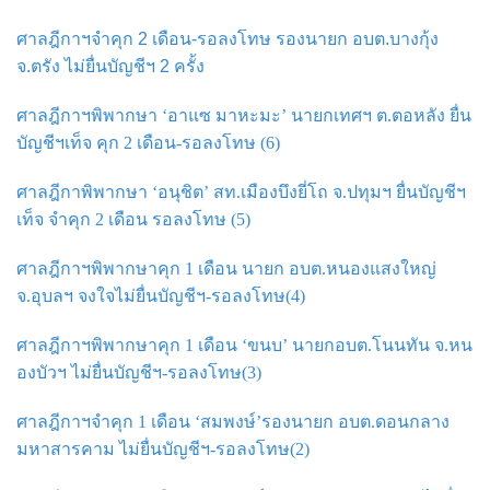
ศาลฎีกาฯจำคุก 2 เดือน-รอลงโทษ รองนายก อบต.บางกุ้ง
จ.ตรัง ไม่ยื่นบัญชีฯ 2 ครั้ง
ศาลฎีกาฯพิพากษา ‘อาแซ มาหะมะ’ นายกเทศฯ ต.ตอหลัง ยื่น
บัญชีฯเท็จ คุก 2 เดือน-รอลงโทษ (6)
ศาลฎีกาพิพากษา ‘อนุชิต’ สท.เมืองบึงยี่โถ จ.ปทุมฯ ยื่นบัญชีฯ
เท็จ จําคุก 2 เดือน รอลงโทษ (5)
ศาลฎีกาฯพิพากษาคุก 1 เดือน นายก อบต.หนองแสงใหญ่
จ.อุบลฯ จงใจไม่ยื่นบัญชีฯ-รอลงโทษ(4)
ศาลฎีกาฯพิพากษาคุก 1 เดือน ‘ขนบ’ นายกอบต.โนนทัน จ.หน
องบัวฯ ไม่ยื่นบัญชีฯ-รอลงโทษ(3)
ศาลฎีกาฯจำคุก 1 เดือน ‘สมพงษ์’รองนายก อบต.ดอนกลาง
มหาสารคาม ไม่ยื่นบัญชีฯ-รอลงโทษ(2)