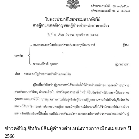
ข่าวคดีบัญชีทรัพย์สินผู้ดำรงตำแหน่งทางการเมืองเผยแพร่ ปี
2568