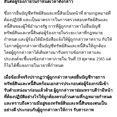
สินต่อผู้ร้องภายในกำหนดเวลาดังกล่าว
ซึ่งการยื่นบัญชีทรัพย์สินและหนี้สินเป็นหน้าที่ ตามกฎหมายที่
ต้องปฏิบัติ และเป็นมาตรการในการตรวจสอบทรัพย์สินและ
หนี้สินของผู้ใช้อำนาจรัฐ การที่ผู้ถูกกล่าวหาไม่ยื่นบัญชี
ทรัพย์สินและหนี้สินต่อผู้ร้องภายในระยะเวลาที่กฎหมาย
กำหนด และผู้ร้องได้มีหนังสือแจ้งให้ผู้ถูกกล่าวหาทราบ กับให้
โอกาสผู้ถูกกล่าวหายื่นบัญชีทรัพย์สินและหนี้สินให้ถูกต้อง
โดยผู้ถูกกล่าวหาได้เดินทางมารับทราบข้อกล่าวหาและ
ประสงค์จะชี้แจงข้อกล่าวหาภายใน วันที่ 19 ตุลาคม 2565 แต่
ก็ไม่ได้ชี้แจงภายในเวลาที่กำหนด
เมื่อข้อเท็จจริงปรากฏว่าผู้ถูกกล่าวหาเคยยื่นบัญชีรายการ
ทรัพย์สินและหนี้สินพร้อมเอกสารประกอบต่อผู้ร้องกรณีเข้า
รับตำแหน่งมาก่อนแล้วด้วย ผู้ถูกกล่าวหาย่อมทราบดีว่ามีหน้า
ที่ต้องปฏิบัติอย่างไรให้ถูกต้องครบถ้วนตามที่กฎหมายกำหนด
และทราบถึงความมีอยู่ของทรัพย์สินและหนี้สินของตนเป็น
อย่างดี ประกอบกับผู้ถูกกล่าวหาให้การ รับสารภาพ