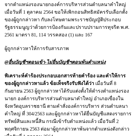
จากตำแหน่งรองนายกองค์การบริหารส่วนตำบลนาคำใหญ่
เมื่อวันที่ 1 ตุลาคม 2564 ขอให้เพิกถอนสิทธิสมัครรับเลือกตั้ง
ของผู้ถูกกล่าวหา กับลงโทษตามพระราชบัญญัติประกอบ
รัฐธรรมนูญว่าด้วยการป้องกันและปราบปรามการทุจริต พ.ศ.
2561 มาตรา 81, 114 วรรคสอง (1) และ 167
ผู้ถูกกล่าวหาให้การรับสารภาพ
@ยื่นบัญชีฯตอนเข้า-ไม่ยื่นบัญชีฯตอนพ้นตำแหน่ง
พิเคราะห์คำร้องประกอบเอกสารท้ายคำร้อง และคำให้การ
ของผู้ถูกกล่าวหาแล้ว ข้อเท็จจริงรับฟังได้ว่า
เมื่อวันที่ 8
กันยายน 2563 ผู้ถูกกล่าวหาได้รับแต่งตั้งให้ดำรงตำแหน่งรอง
นายก องค์การบริหารส่วนตำบลนาคำใหญ่ อำเภอเขื่องใน
จังหวัดอุบลราชธานี ตามคำสั่งองค์การบริหาร ส่วนตำบลนา
คำใหญ่ ที่ 304/2563 และผู้ถูกกล่าวหาได้ยื่นบัญชีแสดงรายการ
ทรัพย์สินและหนี้สิน กรณีเข้ารับตำแหน่งแล้ว เมื่อวันที่ 2
พฤศจิกายน 2563 ต่อมาผู้ถูกกล่าวหาพ้นจากตำแหน่งดังกล่าว