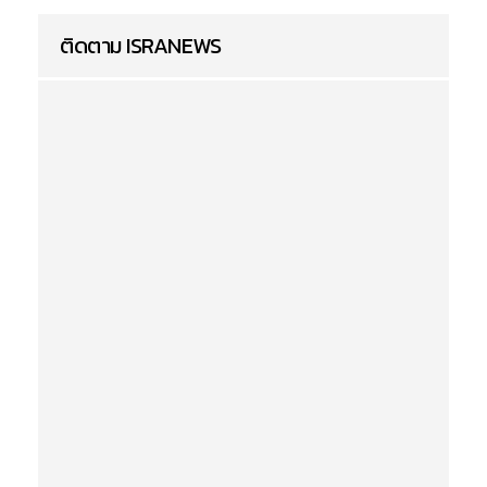
ติดตาม ISRANEWS