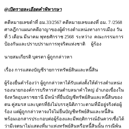
@เปิดรายละเอียดคำพิพากษา
คดีหมายเลขดำที่ อม.33/2567 คดีหมายเลขแดงที่ อม. 7 /2568
ศาลฎีกาแผนกคดีอาญาของผู้ดำรงตำแหน่งทางการเมือง วัน
ที่ 5 เดือน มีนาคม พุทธศักราช 2568
ระหว่าง คณะกรรมการ
ป้องกันและปราบปรามการทุจริตแห่งชาติ ผู้ร้อง
นายสมเกียรติ บุตรตา ผู้ถูกกล่าวหา
เรื่อง การแสดงบัญชีรายการทรัพย์สินและหนี้สิน
ผู้ร้องยื่นคำร้องว่า ผู้ถูกกล่าวหาได้รับแต่งตั้งให้ดำรงตำแหน่ง
รองนายกองค์การบริหารส่วนตำบลนาคำใหญ่ อำเภอเขื่องใน
จังหวัดอุบลราชธานี มีหน้าที่ยื่นบัญชีทรัพย์สินและหนี้สินของ
ตน คู่สมรส และบุตรที่ยังไม่บรรลุนิติภาวะตามที่มีอยู่จริงต่อผู้
ร้อง แต่ผู้ถูกกล่าวหาจงใจไม่ยื่นบัญชีทรัพย์สินและหนี้สิน
พร้อมเอกสารประกอบต่อผู้ร้องและมีพฤติการณ์อันควรเชื่อได้
ว่ามีเจตนาไม่แสดงที่มาแห่งทรัพย์สินหรือหนี้สินนั้น กรณีพ้น