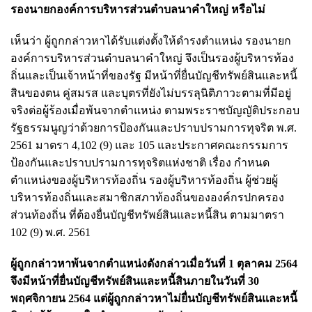
รองนายกองค์การบริหารส่วนตำบลนาคำใหญ่ หรือไม่
เห็นว่า ผู้ถูกกล่าวหาได้รับแต่งตั้งให้ดำรงตำแหน่ง รองนายก
องค์การบริหารส่วนตำบลนาคำใหญ่ จึงเป็นรองผู้บริหารท้อง
ถิ่นและเป็นเจ้าหน้าที่ของรัฐ มีหน้าที่ยื่นบัญชีทรัพย์สินและหนี้
สินของตน คู่สมรส และบุตรที่ยังไม่บรรลุนิติภาวะตามที่มีอยู่
จริงต่อผู้ร้องเมื่อพ้นจากตำแหน่ง ตามพระราชบัญญัติประกอบ
รัฐธรรมนูญว่าด้วยการป้องกันและปราบปรามการทุจริต พ.ศ.
2561 มาตรา 4,102 (9) และ 105 และประกาศคณะกรรมการ
ป้องกันและปราบปรามการทุจริตแห่งชาติ เรื่อง กำหนด
ตำแหน่งของผู้บริหารท้องถิ่น รองผู้บริหารท้องถิ่น ผู้ช่วยผู้
บริหารท้องถิ่นและสมาชิกสภาท้องถิ่นขององค์กรปกครอง
ส่วนท้องถิ่น ที่ต้องยื่นบัญชีทรัพย์สินและหนี้สิน ตามมาตรา
102 (9) พ.ศ. 2561
ผู้ถูกกล่าวหาพ้นจากตำแหน่งดังกล่าวเมื่อวันที่ 1 ตุลาคม 2564
จึงมีหน้าที่ยื่นบัญชีทรัพย์สินและหนี้สินภายในวันที่ 30
พฤศจิกายน 2564 แต่ผู้ถูกกล่าวหาไม่ยื่นบัญชีทรัพย์สินและหนี้