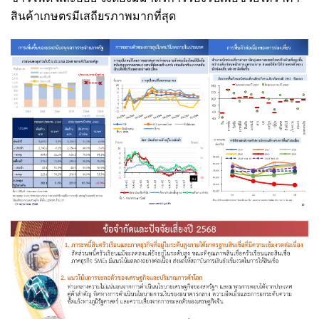
สินค้าเกษตรมีเสถียรภาพมากที่สุด