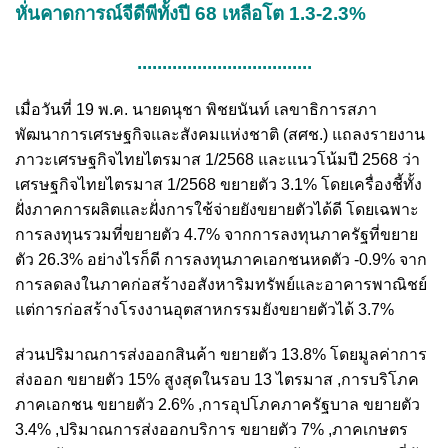
หั่นคาดการณ์จีดีพีทั้งปี 68 เหลือโต 1.3-2.3%
...................................
เมื่อวันที่ 19 พ.ค. นายดนุชา พิชยนันท์ เลขาธิการสภา
พัฒนาการเศรษฐกิจและสังคมแห่งชาติ (สศช.) แถลงรายงาน
ภาวะเศรษฐกิจไทยไตรมาส 1/2568 และแนวโน้มปี 2568 ว่า
เศรษฐกิจไทยไตรมาส 1/2568 ขยายตัว 3.1% โดยเครื่องชี้ทั้ง
ฝั่งภาคการผลิตและฝั่งการใช้จ่ายยังขยายตัวได้ดี โดยเฉพาะ
การลงทุนรวมที่ขยายตัว 4.7% จากการลงทุนภาครัฐที่ขยาย
ตัว 26.3% อย่างไรก็ดี การลงทุนภาคเอกชนหดตัว -0.9% จาก
การลดลงในภาคก่อสร้างอสังหาริมทรัพย์และอาคารพาณิชย์
แต่การก่อสร้างโรงงานอุตสาหกรรมยังขยายตัวได้ 3.7%
ส่วนปริมาณการส่งออกสินค้า ขยายตัว 13.8% โดยมูลค่าการ
ส่งออก ขยายตัว 15% สูงสุดในรอบ 13 ไตรมาส ,การบริโภค
ภาคเอกชน ขยายตัว 2.6% ,การอุปโภคภาครัฐบาล ขยายตัว
3.4% ,ปริมาณการส่งออกบริการ ขยายตัว 7% ,ภาคเกษตร