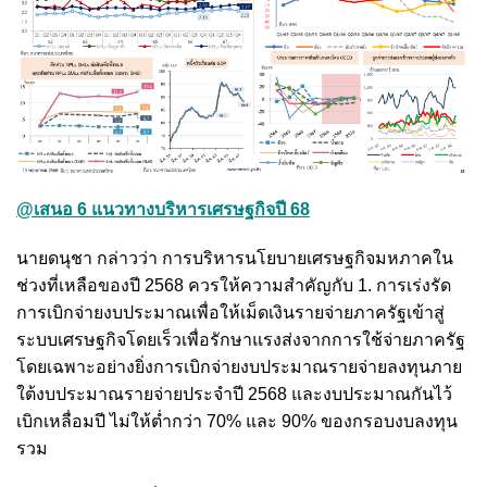
@เสนอ 6 แนวทางบริหารเศรษฐกิจปี 68
นายดนุชา กล่าวว่า การบริหารนโยบายเศรษฐกิจมหภาคใน
ช่วงที่เหลือของปี 2568 ควรให้ความสำคัญกับ 1. การเร่งรัด
การเบิกจ่ายงบประมาณเพื่อให้เม็ดเงินรายจ่ายภาครัฐเข้าสู่
ระบบเศรษฐกิจโดยเร็วเพื่อรักษาแรงส่งจากการใช้จ่ายภาครัฐ
โดยเฉพาะอย่างยิ่งการเบิกจ่ายงบประมาณรายจ่ายลงทุนภาย
ใต้งบประมาณรายจ่ายประจำปี 2568 และงบประมาณกันไว้
เบิกเหลื่อมปี ไม่ให้ต่ำกว่า 70% และ 90% ของกรอบงบลงทุน
รวม