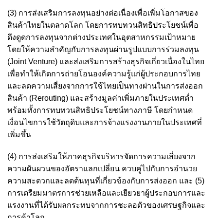
(3) การส่งเสริมการลงทุนอย่างต่อเนื่องเพื่อเพิ่มโอกาสของ
สินค้าไทยในตลาดโลก โดยการทบทวนสิทธิประโยชน์เพื่อ
ดึงดูดการลงทุนจากต่างประเทศในอุตสาหกรรมเป้าหมาย
โดยให้ความสำคัญกับการลงทุนผ่านรูปแบบการร่วมลงทุน
(Joint Venture) และส่งเสริมการสร้างธุรกิจเกี่ยวเนื่องในไทย
เพื่อทำให้เกิดการถ่ายโอนองค์ความรู้แก่ผู้ประกอบการไทย
และลดความเสี่ยงจากการใช้ไทยเป็นทางผ่านในการส่งออก
สินค้า (Rerouting) และสร้างมูลค่าเพิ่มภายในประเทศต่ำ
พร้อมทั้งการทบทวนสิทธิประโยชน์ทางภาษี โดยกำหนด
เงื่อนไขการใช้วัตถุดิบและการจ้างแรงงานภายในประเทศที่
เพิ่มขึ้น
(4) การส่งเสริมให้ภาคธุรกิจบริหารจัดการความเสี่ยงจาก
ความผันผวนของอัตราแลกเปลี่ยน ควบคู่ไปกับการอำนวย
ความสะดวกและลดต้นทุนที่เกี่ยวข้องกับการส่งออก และ (5)
การเตรียมมาตรการช่วยเหลือและเยียวยาผู้ประกอบการและ
แรงงานที่ได้รับผลกระทบจากการชะลอตัวของเศรษฐกิจและ
การค้าโลก