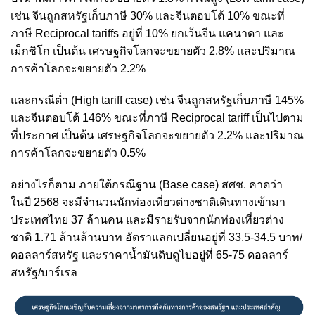
เช่น จีนถูกสหรัฐเก็บภาษี 30% และจีนตอบโต้ 10% ขณะที่
ภาษี Reciprocal tariffs อยู่ที่ 10% ยกเว้นจีน แคนาดา และ
เม็กซิโก เป็นต้น เศรษฐกิจโลกจะขยายตัว 2.8% และปริมาณ
การค้าโลกจะขยายตัว 2.2%
และกรณีต่ำ (High tariff case) เช่น จีนถูกสหรัฐเก็บภาษี 145%
และจีนตอบโต้ 146% ขณะที่ภาษี Reciprocal tariff เป็นไปตาม
ที่ประกาศ เป็นต้น เศรษฐกิจโลกจะขยายตัว 2.2% และปริมาณ
การค้าโลกจะขยายตัว 0.5%
อย่างไรก็ตาม ภายใต้กรณีฐาน (Base case) สศช. คาดว่า
ในปี 2568 จะมีจำนวนนักท่องเที่ยวต่างชาติเดินทางเข้ามา
ประเทศไทย 37 ล้านคน และมีรายรับจากนักท่องเที่ยวต่าง
ชาติ 1.71 ล้านล้านบาท อัตราแลกเปลี่ยนอยู่ที่ 33.5-34.5 บาท/
ดอลลาร์สหรัฐ และราคาน้ำมันดิบดูไบอยู่ที่ 65-75 ดอลลาร์
สหรัฐ/บาร์เรล