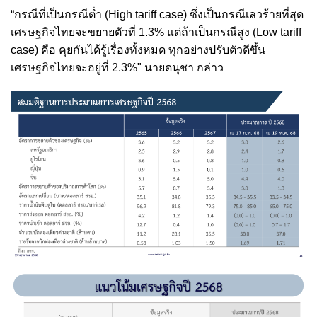
“กรณีที่เป็นกรณีต่ำ (High tariff case) ซึ่งเป็นกรณีเลวร้ายที่สุด
เศรษฐกิจไทยจะขยายตัวที่ 1.3% แต่ถ้าเป็นกรณีสูง (Low tariff
case) คือ คุยกันได้รู้เรื่องทั้งหมด ทุกอย่างปรับตัวดีขึ้น
เศรษฐกิจไทยจะอยู่ที่ 2.3%"
นายดนุชา กล่าว