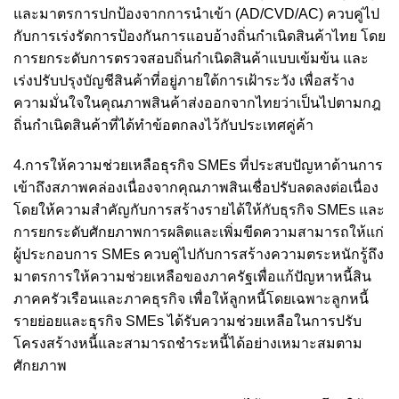
และมาตรการปกป้องจากการนำเข้า (AD/CVD/AC) ควบคู่ไป
กับการเร่งรัดการป้องกันการแอบอ้างถิ่นกำเนิดสินค้าไทย โดย
การยกระดับการตรวจสอบถิ่นกำเนิดสินค้าแบบเข้มข้น และ
เร่งปรับปรุงบัญชีสินค้าที่อยู่ภายใต้การเฝ้าระวัง เพื่อสร้าง
ความมั่นใจในคุณภาพสินค้าส่งออกจากไทยว่าเป็นไปตามกฎ
ถิ่นกำเนิดสินค้าที่ได้ทำข้อตกลงไว้กับประเทศคู่ค้า
4.การให้ความช่วยเหลือธุรกิจ SMEs ที่ประสบปัญหาด้านการ
เข้าถึงสภาพคล่องเนื่องจากคุณภาพสินเชื่อปรับลดลงต่อเนื่อง
โดยให้ความสำคัญกับการสร้างรายได้ให้กับธุรกิจ SMEs และ
การยกระดับศักยภาพการผลิตและเพิ่มขีดความสามารถให้แก่
ผู้ประกอบการ SMEs ควบคู่ไปกับการสร้างความตระหนักรู้ถึง
มาตรการให้ความช่วยเหลือของภาครัฐเพื่อแก้ปัญหาหนี้สิน
ภาคครัวเรือนและภาคธุรกิจ เพื่อให้ลูกหนี้โดยเฉพาะลูกหนี้
รายย่อยและธุรกิจ SMEs ได้รับความช่วยเหลือในการปรับ
โครงสร้างหนี้และสามารถชำระหนี้ได้อย่างเหมาะสมตาม
ศักยภาพ