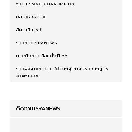
"HOT" MAIL CORRUPTION
INFOGRAPHIC
อิศราอินไซด์
รวมข่าว ISRANEWS
เกาะติดข่าวเลือกตั้ง ปี 66
รวมผลงานข่าวยุค AI จากผู้เข้าอบรมหลักสูตร
AI4MEDIA
ติดตาม ISRANEWS