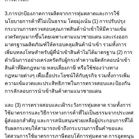
3.การปกป้องภาคการผลิตจากการทุ่มตลาดและการใช้
นโยบายการค้าที่ไม่เป็นธรรม โดยมุ่งเน้น (1) การปรับปรุง
กระบวนการตรวจสอบคุณภาพสินค้านำเข้าให้มีความเข้ม
งวดรัดกุมมากขึ้นโดยเฉพาะตามแนวชายแดน และเร่งออก
มาตรฐานผลิตภัณฑ์ให้ครอบคลุมสินค้านำเข้า รวมทั้งการ
เพิ่มบทลงโทษสำหรับผู้ที่นำเข้าสินค้าไม่ได้มาตรฐาน (2) การ
ดำเนินการอย่างเคร่งครัดกับผู้กระทำความผิดลักลอบนำเข้า
สินค้าที่ผิดกฎหมาย หลบเลี่ยงภาษี หรือใช้ช่องว่างทาง
กฎหมายต่างๆ เพื่อเอื้อประโยชน์ให้กับธุรกิจ รวมทั้งการเพิ่ม
ความเข้มงวดและประสิทธิภาพในการตรวจสอบและป้องกัน
การลักลอบการนำเข้าสินค้าตามแนวชายแดน
และ (3) การตรวจสอบและเฝ้าระวังการทุ่มตลาด รวมทั้งการ
ใช้มาตรการและวิธีการทางการค้าที่ไม่เป็นธรรมจากประเทศ
ผู้ส่งออกสำคัญ และการสนับสนุนช่วยเหลือผู้ประกอบการที่ได้
รับผลกระทบให้สามารถเข้าถึงกระบวนการยื่นคำขอและ
ไต่สวนการใช้มาตรการภาษีตอบโต้การทุ่มตลาด การอุดหนุน