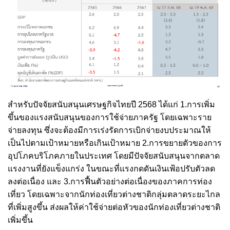
สำหรับปัจจัยสนับสนุนเศรษฐกิจไทยปี 2568 ได้แก่ 1.การเพิ่ม
ขึ้นของแรงสนับสนุนของการใช้จ่ายภาครัฐ โดยเฉพาะราย
จ่ายลงทุน ซึ่งจะต้องมีการเร่งรัดการเบิกจ่ายงบประมาณให้
เป็นไปตามเป้าหมายหรือเกินเป้าหมาย 2.การขยายตัวของการ
อุปโภคบริโภคภายในประเทศ โดยมีปัจจัยสนับสนุนจากตลาด
แรงงานที่ยังแข็งแกร่ง ในขณะที่แรงกดดันเงินเฟ้อปรับตัวลด
ลงต่อเนื่อง และ 3.การฟื้นตัวอย่างต่อเนื่องของภาคการท่อง
เที่ยว โดยเฉพาะจากนักท่องเที่ยวต่างชาติกลุ่มตลาดระยะไกล
ที่เพิ่มสูงขึ้น ส่งผลให้ค่าใช้จ่ายต่อหัวของนักท่องเที่ยวต่างชาติ
เพิ่มขึ้น