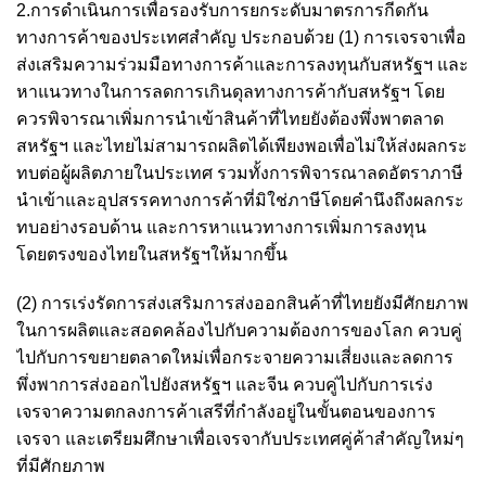
2.การดำเนินการเพื่อรองรับการยกระดับมาตรการกีดกัน
ทางการค้าของประเทศสำคัญ ประกอบด้วย (1) การเจรจาเพื่อ
ส่งเสริมความร่วมมือทางการค้าและการลงทุนกับสหรัฐฯ และ
หาแนวทางในการลดการเกินดุลทางการค้ากับสหรัฐฯ โดย
ควรพิจารณาเพิ่มการนำเข้าสินค้าที่ไทยยังต้องพึ่งพาตลาด
สหรัฐฯ และไทยไม่สามารถผลิตได้เพียงพอเพื่อไม่ให้ส่งผลกระ
ทบต่อผู้ผลิตภายในประเทศ รวมทั้งการพิจารณาลดอัตราภาษี
นำเข้าและอุปสรรคทางการค้าที่มิใช่ภาษีโดยคำนึงถึงผลกระ
ทบอย่างรอบด้าน และการหาแนวทางการเพิ่มการลงทุน
โดยตรงของไทยในสหรัฐฯให้มากขึ้น
(2) การเร่งรัดการส่งเสริมการส่งออกสินค้าที่ไทยยังมีศักยภาพ
ในการผลิตและสอดคล้องไปกับความต้องการของโลก ควบคู่
ไปกับการขยายตลาดใหม่เพื่อกระจายความเสี่ยงและลดการ
พึ่งพาการส่งออกไปยังสหรัฐฯ และจีน ควบคู่ไปกับการเร่ง
เจรจาความตกลงการค้าเสรีที่กำลังอยู่ในขั้นตอนของการ
เจรจา และเตรียมศึกษาเพื่อเจรจากับประเทศคู่ค้าสำคัญใหม่ๆ
ที่มีศักยภาพ