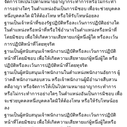
จัดการให้เป็นไปตามหมายอาญากระทำการหรือไม่กระทำ
การอย่างใดๆ ในตำแหน่งอันเป็นการมิชอบ เพื่อจะช่วยบุคคล
หนึ่งบุคคลใด มิให้ต้องโทษ หรือให้รับโทษน้อยลง
ฐานเป็นเจ้าหน้าที่ของรัฐปฏิบัติหรือละเว้นการปฏิบัติอย่างใด
ในตำแหน่งหรือหน้าที่หรือใช้อำนาจในตำแหน่งหรือหน้าที่
โดยมิชอบ เพื่อให้เกิดความเสียหายแก่ผู้หนึ่งผู้ใด หรือละเว้น
การปฏิบัติหน้าที่โดยทุจริต
ฐานเป็นผู้สนับสนุนเจ้าพนักงานปฏิบัติหรือละเว้นการปฏิบัติ
หน้าที่โดยมิชอบ เพื่อให้เกิดความเสียหายแก่ผู้หนึ่งผู้ใด หรือ
ปฏิบัติหรือละเว้นการปฏิบัติหน้าที่โดยทุจริต
ฐานเป็นผู้สนับสนุนเจ้าพนักงานในตำแหน่งพนักงานอัยการ ผู้
ว่าคดี พนักงานสอบสวน หรือเจ้าพนักงานผู้มีอำนาจสืบสวน
คดีอาญา หรือจัดการให้เป็นไปตามหมายอาญากระทำการ
หรือไม่กระทำการอย่างใดๆ ในตำแหน่งอันเป็นการมิชอบ เพื่อ
จะช่วยบุคคลหนึ่งบุคคลใดมิให้ต้องโทษ หรือให้รับโทษน้อย
ลง
ฐานเป็นผู้สนับสนุนเจ้าพนักงานปฏิบัติหรือละเว้นการปฏิบัติ
หน้าที่โดยมิชอบ เพื่อให้เกิดความเสียหายแก่ผู้หนึ่งผู้ใดหรือ