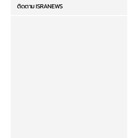
ติดตาม ISRANEWS