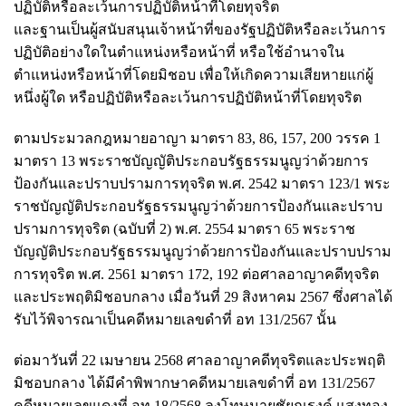
ปฏิบัติหรือละเว้นการปฏิบัติหน้าที่โดยทุจริต
และฐานเป็นผู้สนับสนุนเจ้าหน้าที่ของรัฐปฏิบัติหรือละเว้นการ
ปฏิบัติอย่างใดในตำแหน่งหรือหน้าที่ หรือใช้อำนาจใน
ตำแหน่งหรือหน้าที่โดยมิชอบ เพื่อให้เกิดความเสียหายแก่ผู้
หนึ่งผู้ใด หรือปฏิบัติหรือละเว้นการปฏิบัติหน้าที่โดยทุจริต
ตามประมวลกฎหมายอาญา มาตรา 83, 86, 157, 200 วรรค 1
มาตรา 13 พระราชบัญญัติประกอบรัฐธรรมนูญว่าด้วยการ
ป้องกันและปราบปรามการทุจริต พ.ศ. 2542 มาตรา 123/1 พระ
ราชบัญญัติประกอบรัฐธรรมนูญว่าด้วยการป้องกันและปราบ
ปรามการทุจริต (ฉบับที่ 2) พ.ศ. 2554 มาตรา 65 พระราช
บัญญัติประกอบรัฐธรรมนูญว่าด้วยการป้องกันและปราบปราม
การทุจริต พ.ศ. 2561 มาตรา 172, 192 ต่อศาลอาญาคดีทุจริต
และประพฤติมิชอบกลาง เมื่อวันที่ 29 สิงหาคม 2567 ซึ่งศาลได้
รับไว้พิจารณาเป็นคดีหมายเลขดำที่ อท 131/2567 นั้น
ต่อมาวันที่ 22 เมษายน 2568 ศาลอาญาคดีทุจริตและประพฤติ
มิชอบกลาง ได้มีคำพิพากษาคดีหมายเลขดำที่ อท 131/2567
คดีหมายเลขแดงที่ อท 18/2568 ลงโทษนายชัยณรงค์ แสงทอง