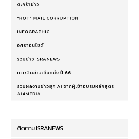
ตะกร้าข่าว
"HOT" MAIL CORRUPTION
INFOGRAPHIC
อิศราอินไซด์
รวมข่าว ISRANEWS
เกาะติดข่าวเลือกตั้ง ปี 66
รวมผลงานข่าวยุค AI จากผู้เข้าอบรมหลักสูตร
AI4MEDIA
ติดตาม ISRANEWS