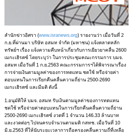
สำนักข่าวอิศรา (
www.isranews.org
) รายงานว่า เมื่อวันที่ 2
ก.ย.ที่ผ่านมา บริษัท อสมท จำกัด (มหาชน) แจ้งตลาดหลัก
ทรัพย์ฯ เรื่อง แจ้งความคืบหน้าเกี่ยวกับการเยียวยาคลื่น 2600
เมกะเฮิรตซ์ โดยระบุว่า ในการประชุมคณะกรรมการ บมจ.
อสมท เมื่อวันที่ 1 ก.ย.2563 คณะกรรมการฯได้พิจารณาเรื่อง
การจ่ายเงินตามมูลค่าของการทดแทน ชดใช้ หรือจ่ายค่า
ตอบแทนในการเรียกคืนคลื่นความถี่ย่าน 2500-2690
เมกะเฮิรตซ์ และมีมติ ดังนี้
1.อนุมัติให้ บมจ. อสมท รับเงินตามมูลค่าของการทดแทน
ชดใช้ หรือจ่ายค่าตอบแทนในการเรียกคืนคลื่นความถี่ย่าน
2500-2690 เมกะเฮิรตซ์ งวดที่ 1 จำนวน 146.33 ล้านบาท
และงวดต่อๆ ไปจนครบจำนวนตามมติ กสทช. เมื่อวันที่ 10
มิ.ย.2563 ที่ให้นับระยะเวลาการถือครองคลื่นความถี่ที่เหลือ