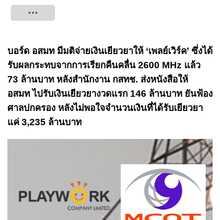
Tweet
บอร์ด อสมท มีมติจ่ายเงินเยียวยาให้ ‘เพลย์เวิร์ค’ ซึ่งได้
รับผลกระทบจากการเรียกคืนคลื่น 2600 MHz แล้ว
73 ล้านบาท หลังสำนักงาน กสทช. ส่งหนังสือให้
อสมท ไปรับเงินเยียวยางวดแรก 146 ล้านบาท ยันฟ้อง
ศาลปกครอง หลังไม่พอใจจำนวนเงินที่ได้รับเยียวยา
แค่ 3,235 ล้านบาท