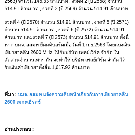
2563) จำนวน 146.33 ล้านบาท , งวดที่ 2 (ปี 2568) จำนวน
514.91 ล้านบาท , งวดที่ 3 (ปี 2569) จำนวน 514.91 ล้านบาท
งวดที่ 4 (ปี 2570) จำนวน 514.91 ล้านบาท , งวดที่ 5 (ปี 2571)
จำนวน 514.91 ล้านบาท , งวดที่ 6 (ปี 2572) จำนวน 514.91
ล้านบาท และงวดที่ 7 (ปี 2573) จำนวน 514.91 ล้านบาท ทั้งนี้
หาก บมจ. อสมท ยึดมติบอร์ดเมื่อวันที่ 1 ก.ย.2563 โดยแบ่งเงิน
เยียวยาคลื่น 2600 MHz ให้กับ
บริษัท เพลย์เวิร์ค จำกัด ใน
สัดส่วนจำนวนเท่าๆ กัน จะทำให้
บริษัท เพลย์เวิร์ค จำกัด ได้
รับเงินค่าเยียวยาทั้งสิ้น 1,617.92 ล้านบาท
ที่มา :
บมจ. อสมท แจ้งความคืบหน้าเกี่ยวกับการเยียวยาคลื่น
2600 เมกะเฮิรตซ์
อ่านประกอบ :