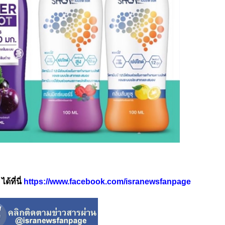
้ที่นี่
https://www.facebook.com/isranewsfanpage