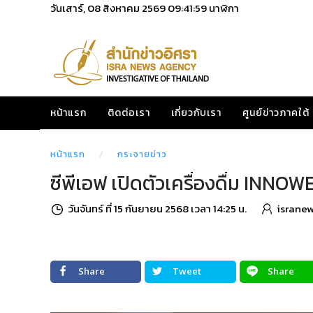
วันเสาร์, 08 สิงหาคม 2569
09:42:01
นาฬิกา
หน้าแรก
ติดต่อเรา
เกี่ยวกับเรา
ศูนย์ข่าวภาคใต้
หน้าแรก
กระจายข่าว
ซีพีเอฟ เปิดตัวเครื่องดื่ม INN
วันจันทร์ ที่ 15 กันยายน 2568 เวลา 14:25 น.
israne
Share
Tweet
Share