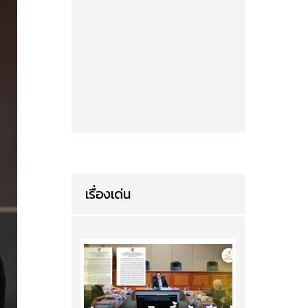
เรื่องเด่น