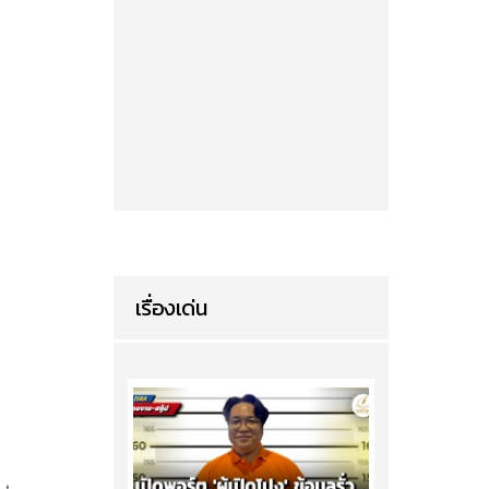
เรื่องเด่น