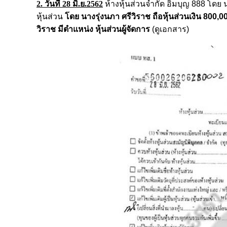
2. วันที่ 28 มิ.ย.2562
ห้างหุ้นส่วนจำกัด อิ่มบุญ 888 โดย
หุ้นส่วน
โดย นางรุ่งนภา ศรีวิราช ถือหุ้นส่วนเงิน 800,
วิราช มีตำแหน่ง หุ้นส่วนผู้จัดการ
(ดูเอกสาร)