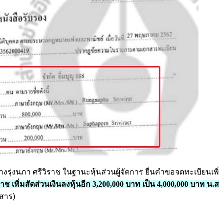
างรุ่งนภา ศรีวิราช ในฐานะหุ้นส่วนผู้จัดการ ยื่นคำขอจดทะเบียนเพ
ราช เพิ่มสัดส่วนเงินลงหุ้นอีก 3,200,000 บาท เป็น 4,000,000 บาท น.
กสาร)