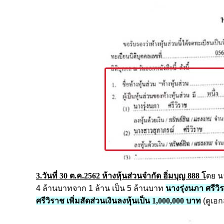
3.วันที่ 30 ต.ค.2562 ห้างหุ้นส่วนจำกัด อิ่มบุญ 888 โ
ดย น
4 ล้านบาทจาก 1 ล้าน เป็น 5 ล้านบาท
นางรุ่งนภา ศรีวิ
ศรีวิราช เพิ่มสัดส่วนเงินลงหุ้นเป็น 1,000,000 บาท
(ดูเอ