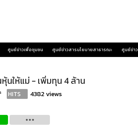
ศูนย์ข่าวเพื่อชุมชน
ศูนย์ข่าวสารนโยบายสาธารณะ
ศูนย์ข่
้นให้แม่ - เพิ่มทุน 4 ล้าน
s
4382 views
HITS