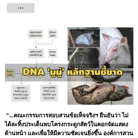
Tweet
"...คณะกรรมการสอบสวนข้อเท็จจริงฯ ยืนยันว่า ไม่
ได้ละทิ้งประเด็นพบโครงกระดูกสัตว์ในคอกจัดแสดง
ด้านหน้า และเพื่อให้มีความชัดเจนยิ่งขึ้น องค์การสวน