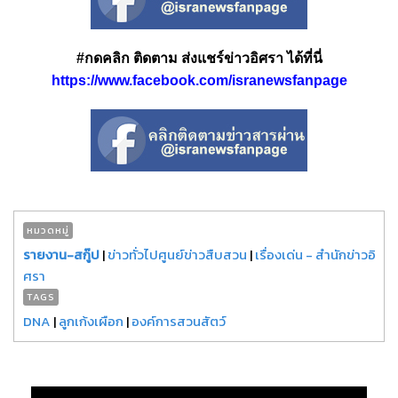
#กดคลิก ติดตาม ส่งแชร์ข่าวอิศรา ได้ที่นี่
https://www.facebook.com/isranewsfanpage
หมวดหมู่
รายงาน-สกู๊ป
|
ข่าวทั่วไปศูนย์ข่าวสืบสวน
|
เรื่องเด่น - สำนักข่าวอิ
ศรา
TAGS
DNA
|
ลูกเก้งเผือก
|
องค์การสวนสัตว์