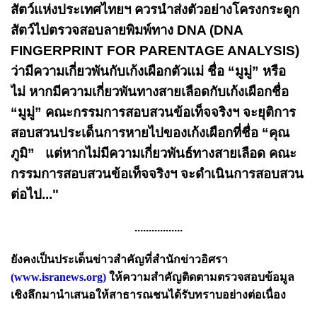
สัตว์แห่งประเทศไทยฯ ควรนำส่งตัวอย่างโครงกระดูก
สัตว์ไปตรวจสอบลายพิมพ์ทาง DNA (DNA
FINGERPRINT FOR PARENTAGE ANALYSIS)
ว่ามีความเกี่ยวพันกับเก้งเผือกตัวแม่ ชื่อ “มูมู่” หรือ
ไม่ หากมีความเกี่ยวพันทางสายเลือดกับเก้งเผือกชื่อ
“มูมู่” คณะกรรมการสอบสวนข้อเท็จจริงฯ จะยุติการ
สอบสวนประเด็นการหายไปของเก้งเผือกที่ชื่อ “คุณ
ภูมิ” แต่หากไม่มีความเกี่ยวพันธ์ทางสายเลือด คณะ
กรรมการสอบสวนข้อเท็จจริงฯ จะดำเนินการสอบสวน
ต่อไป..."
.................
ยังคงเป็นประเด็นข่าวสำคัญที่สำนักข่าวอิศรา
(
www.isranews.org
)
ให้ความสำคัญติดตามตรวจสอบข้อมูล
เชิงลึกมานำเสนอให้สาธารณชนได้รับทราบอย่างต่อเนื่อง