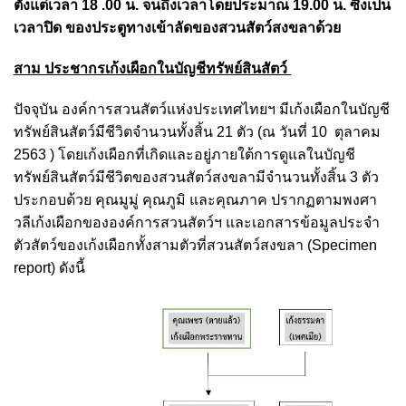
ตั้งแต่เวลา 18 .00 น. จนถึงเวลาโดยประมาณ 19.00 น. ซึ่งเป็น
เวลาปิด
ของประตูทางเข้าลัดของสวนสัตว์สงขลาด้วย
สาม ประชากร
เก้งเผือกในบัญชีทรัพย์สินสัตว์
ปัจจุบัน องค์การสวนสัตว์แห่งประเทศไทยฯ มีเก้งเผือกในบัญชี
ทรัพย์สินสัตว์มีชีวิตจำนวนทั้งสิ้น 2
1 ตัว (ณ วันที่ 10 ตุลาคม
2563 ) โดยเก้งเผือกที่เกิดและอยู่ภายใต้การดูแลในบัญชี
ทรัพย์สินสัตว์มีชีวิตของ
สวนสัตว์สงขลามีจำนวนทั้งสิ้น 3 ตัว
ประกอบด้วย คุณมูมู่ คุณภูมิ และคุณภาค ปรากฏตามพงศา
วลีเก้งเผือกขององค์การสวนสัตว์ฯ และเอกสารข้อมูลประจำ
ตัวสัตว์ของเก้งเผือกทั้งสามตัวที่สวนสัตว์สงขลา (Specimen
report) ดังนี้