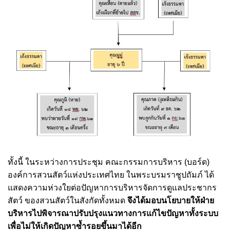
ทั้งนี้ ในระหว่างการประชุม คณะกรรมการบริหาร (บอร์ด)
องค์การสวนสัตว์แห่งประเทศไทย ในพระบรมราชูปถัมภ์ ได้
แสดงความห่วงใยต่อปัญหาการบริหารจัดการดูแลประชากร
สัตว์ ของสวนสัตว์ในสังกัดทั้งหมด
จึงได้มอบนโยบายให้ฝ่าย
บริหารไปพิจารณาปรับปรุงแนวทางการแก้ไขปัญหาทั้งระบบ
เพื่อไม่ให้เกิดปัญหาซ้ำรอยขึ้นมาได้อีก