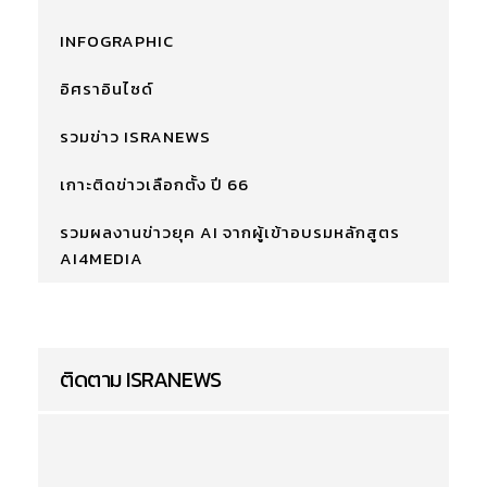
INFOGRAPHIC
อิศราอินไซด์
รวมข่าว ISRANEWS
เกาะติดข่าวเลือกตั้ง ปี 66
รวมผลงานข่าวยุค AI จากผู้เข้าอบรมหลักสูตร
AI4MEDIA
ติดตาม ISRANEWS