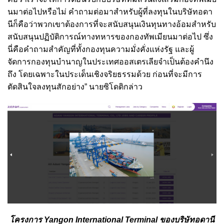
นมาต่อไปหรือไม่ คำถามต่อมาสำหรับผู้ที่ลงทุนในบริษัทอดา
นีก็คือว่าพวกเขาต้องการที่จะสนับสนุนเงินทุนทางอ้อมสำหรับ
สนับสนุนปฏิบัติการณ์ทางทหารของกองทัพเมียนมาต่อไป ซึ่ง
นี่คือคำถามสำคัญที่ทั้งกองทุนความมั่งคั่งแห่งรัฐ และผู้
จัดการกองทุนบำนาญในประเทศออสเตรเลียจำเป็นต้องคำนึง
ถึง โดยเฉพาะในประเด็นเชิงจริยธรรมด้วย ก่อนที่จะมีการ
ตัดสินใจลงทุนสักอย่าง” นายซิโดติกล่าว
โครงการ Yangon International Terminal ของบริษัทอดานี