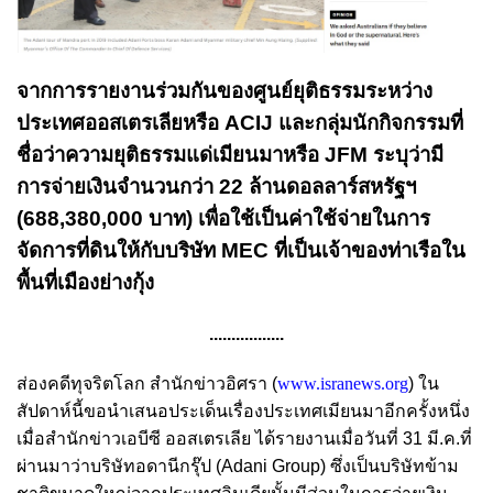
จากการรายงานร่วมกันของศูนย์ยุติธรรมระหว่าง
ประเทศออสเตรเลียหรือ ACIJ และกลุ่มนักกิจกรรมที่
ชื่อว่าความยุติธรรมแด่เมียนมาหรือ JFM ระบุว่ามี
การจ่ายเงินจำนวนกว่า 22 ล้านดอลลาร์สหรัฐฯ
(688,380,000 บาท) เพื่อใช้เป็นค่าใช้จ่ายในการ
จัดการที่ดินให้กับบริษัท MEC ที่เป็นเจ้าของท่าเรือใน
พื้นที่เมืองย่างกุ้ง
.................
ส่องคดีทุจริตโลก สำนักข่าวอิศรา (
www.isranews.org
) ใน
สัปดาห์นี้ขอนำเสนอประเด็นเรื่องประเทศเมียนมาอีกครั้งหนึ่ง
เมื่อสำนักข่าวเอบีซี ออสเตรเลีย ได้รายงานเมื่อวันที่ 31 มี.ค.ที่
ผ่านมาว่าบริษัทอดานีกรุ๊ป (Adani Group) ซึ่งเป็นบริษัทข้าม