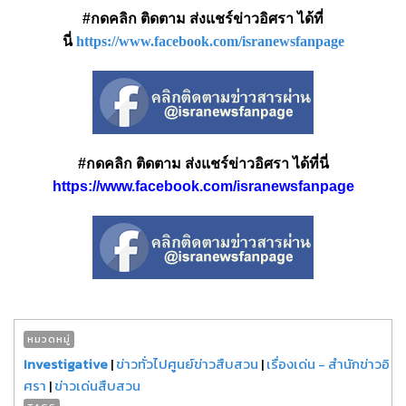
#กดคลิก ติดตาม ส่งแชร์ข่าวอิศรา ได้ที่
นี่
https://www.facebook.com/isranewsfanpage
#กดคลิก ติดตาม ส่งแชร์ข่าวอิศรา ได้ที่นี่
https://www.facebook.com/isranewsfanpage
หมวดหมู่
Investigative
|
ข่าวทั่วไปศูนย์ข่าวสืบสวน
|
เรื่องเด่น - สำนักข่าวอิ
ศรา
|
ข่าวเด่นสืบสวน