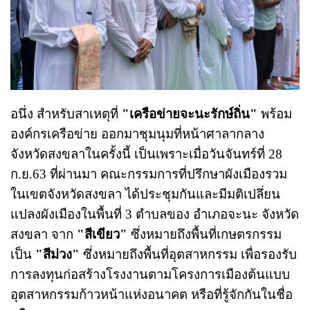
อนึ่ง สำหรับสาเหตุที่
"เครือข่ายจะนะรักษ์ถิ่น"
พร้อม
องค์กรเครือข่าย ออกมาชุมนุมที่หน้าศาลากลาง
จังหวัดสงขลาในครั้งนี้ เป็นเพราะเมื่อวันจันทร์ที่ 28
ก.ย.63 ที่ผ่านมา คณะกรรมการที่ปรึกษาผังเมืองรวม
ในเขตจังหวัดสงขลา ได้ประชุมกันและมีมติเปลึ่ยน
แปลงผังเมืองในพื้นที่ 3 ตำบลของ อำเภอจะนะ จังหวัด
สงขลา จาก
"สีเขียว"
ซึ่งหมายถึงพื้นที่เกษตรกรรม
เป็น
"สีม่วง"
ซึ่งหมายถึงพื้นที่อุตสาหกรรม เพื่อรองรับ
การลงทุนก่อสร้างโรงงานตามโครงการเมืองต้นแบบ
อุตสาหกรรมก้าวหน้าแห่งอนาคต หรือที่รู้จักกันในชื่อ