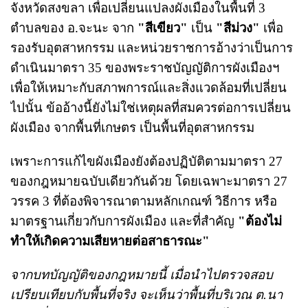
จังหวัดสงขลา เพื่อเปลี่ยนแปลงผังเมืองในพื้นที่ 3
ตำบลของ อ.จะนะ จาก
"สีเขียว"
เป็น
"สีม่วง"
เพื่อ
รองรับอุตสาหกรรม และหน่วยราชการอ้างว่าเป็นการ
ดำเนินมาตรา 35 ของพระราชบัญญัติการผังเมืองฯ
เพื่อให้เหมาะกับสภาพการณ์และสิ่งแวดล้อมที่เปลี่ยน
ไปนั้น ข้ออ้างนี้ยังไม่ใช่เหตุผลที่สมควรต่อการเปลี่ยน
ผังเมือง จากพื้นที่เกษตร เป็นพื้นที่อุตสาหกรรม
เพราะการแก้ไขผังเมืองยังต้องปฏิบัติตามมาตรา 27
ของกฎหมายฉบับเดียวกันด้วย โดยเฉพาะมาตรา 27
วรรค 3 ที่ต้องพิจารณาตามหลักเกณฑ์ วิธีการ หรือ
มาตรฐานเกี่ยวกับการผังเมือง และที่สำคัญ
"ต้องไม่
ทำให้เกิดความเสียหายต่อสาธารณะ"
จากบทบัญญัติของกฎหมายนี้ เมื่อนำไปตรวจสอบ
เปรียบเทียบกับพื้นที่จริง จะเห็นว่าพื้นที่บริเวณ ต.นา