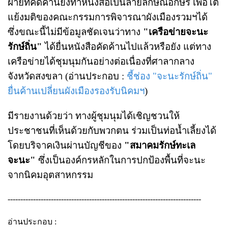
ฝ่ายที่คัดค้านยังทำหนังสือเป็นลายลักษณ์อักษร เพื่อโต้
แย้งมติของคณะกรรมการพิจารณาผังเมืองรวมฯได้
ซึ่งขณะนี้ไม่มีข้อมูลชัดเจนว่าทาง
"เครือข่ายจะนะ
รักษ์ถิ่น"
ได้ยื่นหนังสือคัดค้านไปแล้วหรือยัง แต่ทาง
เครือข่ายได้ชุมนุมกันอย่างต่อเนื่องที่ศาลากลาง
จังหวัดสงขลา (อ่านประกอบ :
ชี้ช่อง "จะนะรักษ์ถิ่น"
ยื่นค้านเปลี่ยนผังเมืองรองรับนิคมฯ
)
มีรายงานด้วยว่า ทางผู้ชุมนุมได้เชิญชวนให้
ประชาชนที่เห็นด้วยกับพวกตน ร่วมเป็นท่อน้ำเลี้ยงได้​
โดยบริจาคเงินผ่านบัญชีของ​
"สมาคมรักษ์ทะเล
จะนะ"
ซึ่งเป็นองค์กรหลักในการปกป้องพื้นที่จะนะ
จากนิคมอุตสาหกรรม
----------------------------------------------------------------------------
อ่านประกอบ :