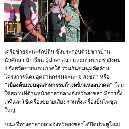
เครือข่ายจะนะรักษ์ถิ่น ซึ่งประกอบด้วยชาวบ้าน
นักศึกษา นักเรียน ผู้นำศาสนา และภาคประชาสังคม
4 จังหวัดชายแดนภาคใต้ ร่วมกันชุมนุมคัดค้าน
โครงการนิคมอุตสาหกรรมจะนะ จ.สงขลา หรือ
"เมืองต้นแบบอุตสาหกรรมก้าวหน้าแห่งอนาคต"
โดย
ใช้สถานที่ด้านหน้าศาลากลางจังหวัดสงขลา มีการตั้ง
เวทีและใช้เครื่องขยายเสียง รวมทั้งเครื่องปั่นไฟชุด
ใหญ่
ขณะที่ทางศาลากลางจังหวัดสงขลาได้ปิดประตูใหญ่