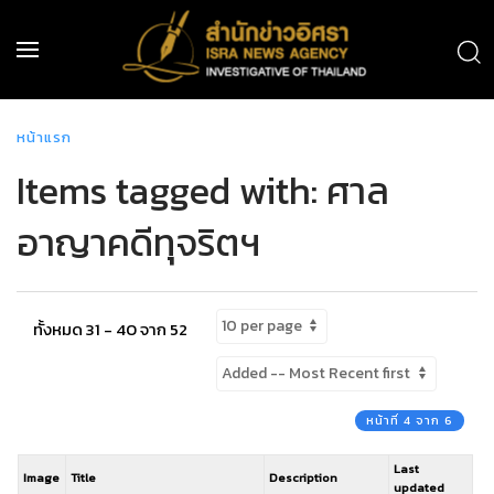
หน้าแรก
Items tagged with: ศาล
อาญาคดีทุจริตฯ
ทั้งหมด 31 - 40 จาก 52
หน้าที่ 4 จาก 6
Last
Image
Title
Description
updated