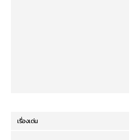
เรื่องเด่น