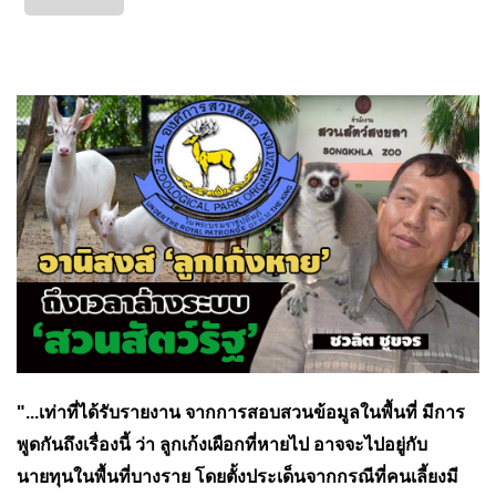
"...เท่าที่ได้รับรายงาน จากการสอบสวนข้อมูลในพื้นที่ มีการ
พูดกันถึงเรื่องนี้ ว่า
ลูกเก้งเผือกที่หายไป อาจจะไปอยู่กับ
นายทุนในพื้นที่บางราย โดยตั้งประเด็นจากกรณีที่คนเลี้ยงมี