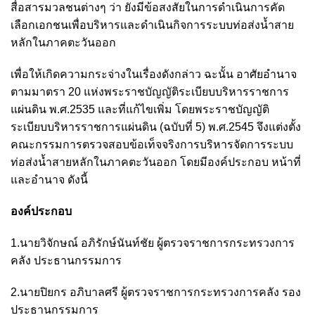
สื่อสารมวลชนต่างๆ ว่า ยังมีข้อสงสัยในการดำเนินการคัด
เลือกเอกชนเพื่อบริหารและดำเนินกิจการระบบท่อส่งน้ำสาย
หลักในภาคตะวันออก
เพื่อให้เกิดความกระจ่างในเรื่องดังกล่าว ฉะนั้น อาศัยอำนาจ
ตามมาตรา 20 แห่งพระราชบัญญัติระเบียบบริหารราชการ
แผ่นดิน พ.ศ.2535 และที่แก้ไขเพิ่ม โดยพระราชบัญญัติ
ระเบียบบริหารราชการแผ่นดิน (ฉบับที่ 5) พ.ศ.2545 จึงแต่งตั้ง
คณะกรรมการตรวจสอบข้อเท็จจริงการบริหารจัดการระบบ
ท่อส่งน้ำสายหลักในภาคตะวันออก โดยมีองค์ประกอบ หน้าที่
และอำนาจ ดังนี้
องค์ประกอบ
1.นายวิจักษณ์ อภิรักษ์นันท์ชัย ผู้ตรวจราชการกระทรวงการ
คลัง ประธานกรรมการ
2.นายปิยกร อภิบาลศรี ผู้ตรวจราชการกระทรวงการคลัง รอง
ประธานกรรมการ