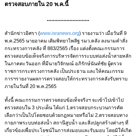
ตรวจสอบภายใน 20 พ.ค.นี้
............................
สำนักข่าวอิศรา (
www.isranews.org
) รายงานว่า เมื่อวันที่ 9
พ.ค.2565 นายอาคม เติมพิทยาไพสิฐ รมว.คลัง ลงนามคำสั่ง
กระทรวงการคลัง ที่ 883/2565 เรื่อง แต่งตั้งคณะกรรมการ
ตรวจสอบข้อเท็จจริงการบริหารจัดการระบบท่อส่งน้ำสายหลัก
ในภาคตะวันออก ที่มีนายวิจักษณ์ อภิรักษ์นันท์ชัย ผู้ตรวจ
ราชการกระทรวงการคลัง เป็นประธาน และให้คณะกรรม
การฯรายงานผลการตรวจสอบให้กระทรวงการคลังรับทราบ
ภายในวันที่ 20 พ.ค.2565
ทั้งนี้ คณะกรรมการตรวจสอบข้อเท็จจริงฯ จะเข้าไปเข้าไป
ตรวจสอบใน 3 ประเด็น ได้แก่ 1.ตรวจสอบกระบวนการคัด
เลือกว่าเป็นไปโดยชอบด้วยกฎหมายหรือไม่ 2.ตรวจสอบทาง
กายภาพระบบท่อส่งน้ำ สถานีสูบน้ำ และสิ่งปลูกสร้างต่างๆ ที่
เกี่ยวข้องเพื่อประโยชน์ในการส่งมอบและรับมอบ โดยมิให้เกิด