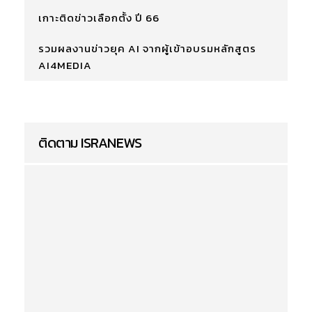
เกาะติดข่าวเลือกตั้ง ปี 66
รวมผลงานข่าวยุค AI จากผู้เข้าอบรมหลักสูตร
AI4MEDIA
ติดตาม ISRANEWS