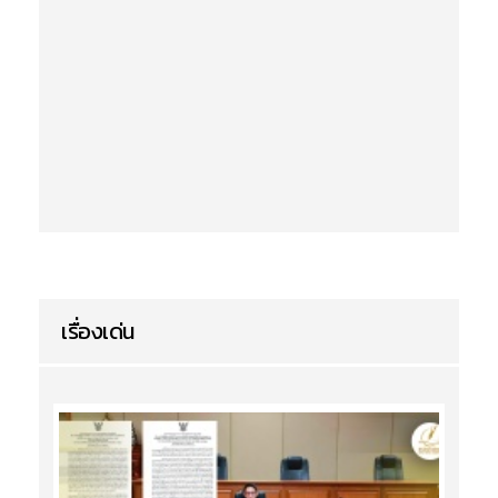
เรื่องเด่น