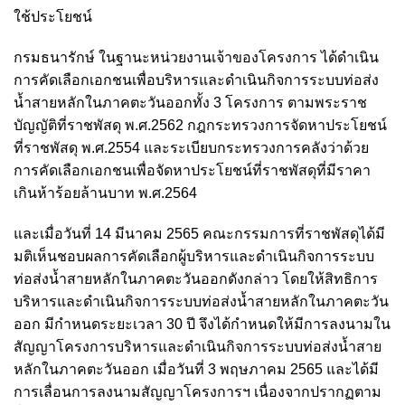
ใช้ประโยชน์
กรมธนารักษ์ ในฐานะหน่วยงานเจ้าของโครงการ ได้ดำเนิน
การคัดเลือกเอกชนเพื่อบริหารและดำเนินกิจการระบบท่อส่ง
น้ำสายหลักในภาคตะวันออกทั้ง 3 โครงการ ตามพระราช
บัญญัติที่ราชพัสดุ พ.ศ.2562 กฎกระทรวงการจัดหาประโยชน์
ที่ราชพัสดุ พ.ศ.2554 และระเบียบกระทรวงการคลังว่าด้วย
การคัดเลือกเอกชนเพื่อจัดหาประโยชน์ที่ราชพัสดุที่มีราคา
เกินห้าร้อยล้านบาท พ.ศ.2564
และเมื่อวันที่ 14 มีนาคม 2565 คณะกรรมการที่ราชพัสดุได้มี
มติเห็นชอบผลการคัดเลือกผู้บริหารและดำเนินกิจการระบบ
ท่อส่งน้ำสายหลักในภาคตะวันออกดังกล่าว โดยให้สิทธิการ
บริหารและดำเนินกิจการระบบท่อส่งน้ำสายหลักในภาคตะวัน
ออก มีกำหนดระยะเวลา 30 ปี จึงได้กำหนดให้มีการลงนามใน
สัญญาโครงการบริหารและดำเนินกิจการระบบท่อส่งน้ำสาย
หลักในภาคตะวันออก เมื่อวันที่ 3 พฤษภาคม 2565 และได้มี
การเลื่อนการลงนามสัญญาโครงการฯ เนื่องจากปรากฏตาม