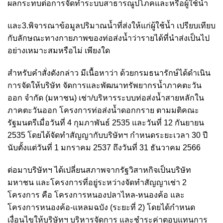
ผลกระทบต่อการจัดทำระบบสาธารณูปโภคและหรือผู้ใช้น้ำ
และ3.พิจารณาข้อมูลปริมาณน้ำที่ส่งให้แก่ผู้ใช้น้ำ เปรียบเทียบ
กับลักษณะทางกายภาพของท่อส่งน้ำว่ารายได้ที่นำส่งเป็นไป
อย่างเหมาะสมหรือไม่ เพียงใด
สำหรับคำสั่งดังกล่าว มีเนื้อหาว่า ด้วยกรมธนารักษ์ได้ดำเนิน
การจัดให้บริษัท จัดการและพัฒนาทรัพยากรน้ำภาคตะวัน
ออก จำกัด (มหาชน) เช่า/บริหารระบบท่อส่งน้ำสายหลักใน
ภาคตะวันออก โครงการท่อส่งน้ำดอกกราย ตามมติคณะ
รัฐมนตรีเมื่อวันที่ 4 กุมภาพันธ์ 2535 และวันที่ 12 กันยายน
2535 โดยได้จัดทำสัญญากับบริษัทฯ กำหนดระยะเวลา 30 ปี
นับตั้งแต่วันที่ 1 มกราคม 2537 ถึงวันที่ 31 ธันวาคม 2566
ต่อมาบริษัทฯ ได้เปลี่ยนสภาพจากรัฐวิสาหกิจเป็นบริษัท
มหาชน และโครงการที่อยู่ระหว่างจัดทำสัญญาเช่า 2
โครงการ คือ โครงการหนองปลาไหล-หนองค้อ และ
โครงการหนองค้อ-แหลมฉบัง (ระยะที่ 2) โดยได้กำหนด
เงื่อนไขให้บริษัทฯ บริหารจัดการ และชำระค่าตอบแทนการ