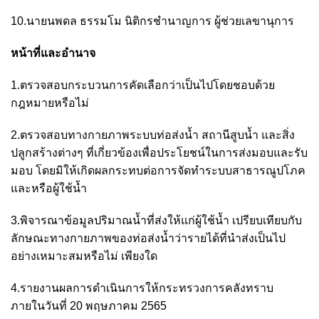
10.นายนพดล ธรรมโม นิติกรชำนาญการ ผู้ช่วยเลขานุการ
หน้าที่และอำนาจ
1.ตรวจสอบกระบวนการคัดเลือกว่าเป็นไปโดยชอบด้วย
กฎหมายหรือไม่
2.ตรวจสอบทางกายภาพระบบท่อส่งน้ำ สถานีสูบน้ำ และสิ่ง
ปลูกสร้างต่างๆ ที่เกี่ยวข้องเพื่อประโยชน์ในการส่งมอบและรับ
มอบ โดยมิให้เกิดผลกระทบต่อการจัดทำระบบสาธารณูปโภค
และหรือผู้ใช้น้ำ
3.พิจารณาข้อมูลปริมาณน้ำที่ส่งให้แก่ผู้ใช้น้ำ เปรียบเทียบกับ
ลักษณะทางกายภาพของท่อส่งน้ำว่ารายได้ที่นำส่งเป็นไป
อย่างเหมาะสมหรือไม่ เพียงใด
4.รายงานผลการดำเนินการให้กระทรวงการคลังทราบ
ภายในวันที่ 20 พฤษภาคม 2565