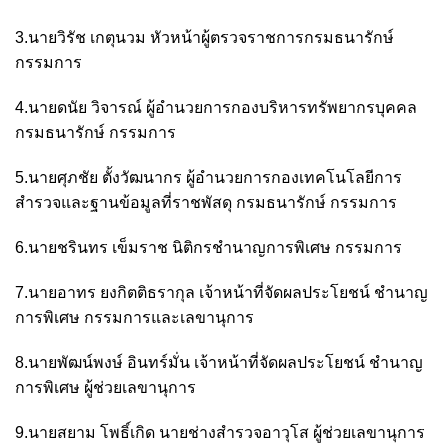
3.นายวิรัช เกตุนวม หัวหน้าผู้ตรวจราชการกรมธนารักษ์
กรรมการ
4.นายดนัย วิจารณ์ ผู้อำนวยการกองบริหารทรัพยากรบุคคล
กรมธนารักษ์ กรรมการ
5.นายศุภชัย ตั้งวัฒนากร ผู้อำนวยการกองเทคโนโลยีการ
สำรวจและฐานข้อมูลที่ราชพัสดุ กรมธนารักษ์ กรรมการ
6.นายชรินทร เข็มราช นิติกรชำนาญการพิเศษ กรรมการ
7.นายอาทร ยงกิตติธรากุล เจ้าหน้าที่จัดผลประโยชน์ ชำนาญ
การพิเศษ กรรมการและเลขานุการ
8.นายพัฒน์พงษ์ อินทร์มั่น เจ้าหน้าที่จัดผลประโยชน์ ชำนาญ
การพิเศษ ผู้ช่วยเลขานุการ
9.นายสยาม โพธิ์เกิด นายช่างสำรวจอาวุโส ผู้ช่วยเลขานุการ