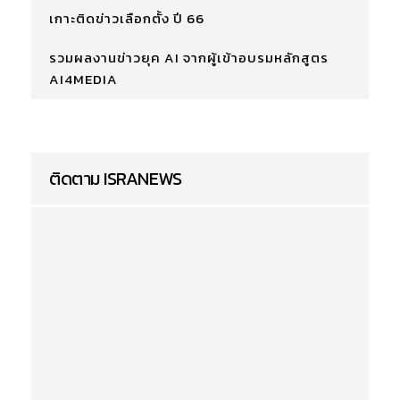
เกาะติดข่าวเลือกตั้ง ปี 66
รวมผลงานข่าวยุค AI จากผู้เข้าอบรมหลักสูตร
AI4MEDIA
ติดตาม ISRANEWS