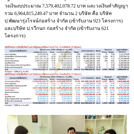
วงเงินงบประมาณ 7,579,402,078.72 บาท และวงเงินทำสัญญา
รวม 6,964,815,249.47 บาท จำนวน 2 บริษัท คือ บริษัท
ป.พัฒนารุ่งโรจน์ก่อสร้าง จำกัด (เข้ารับงาน 923 โครงการ)
และบริษัท ป.รวีกนก ก่อสร้าง จำกัด (เข้ารับงาน 621
โครงการ)