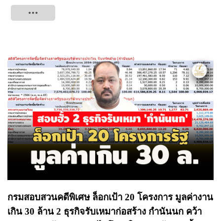
Tweet
กรมสอบสวนคดีพิเศษ ล็อกเป้า 20 โครงการ มูลค่างาน
เกิน 30 ล้าน 2 ธุรกิจรับเหมาก่อสร้าง กำนันนก คว้า