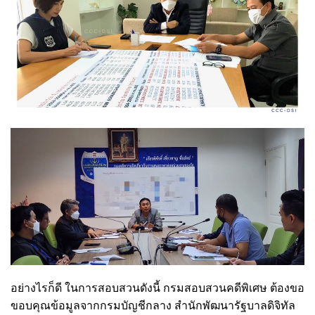
อย่างไรก็ดี ในการสอบสวนดังนี้ กรมสอบสวนคดีพิเศษ ต้องขอ
ขอบคุณข้อมูลจากกรมบัญชีกลาง สำนักพัฒนารัฐบาลดิจิทัล