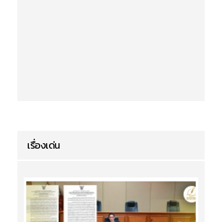
เรื่องเด่น