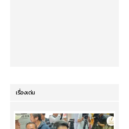
เรื่องเด่น