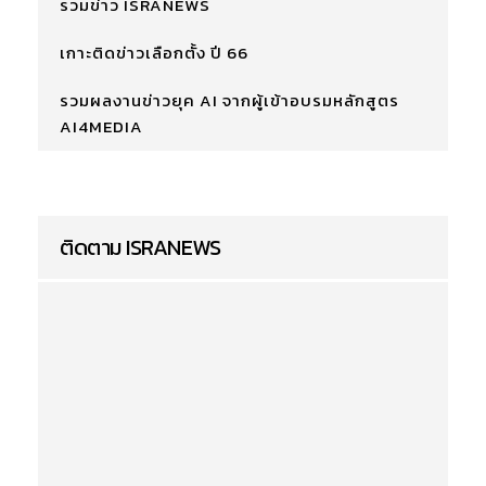
รวมข่าว ISRANEWS
เกาะติดข่าวเลือกตั้ง ปี 66
รวมผลงานข่าวยุค AI จากผู้เข้าอบรมหลักสูตร
AI4MEDIA
ติดตาม ISRANEWS