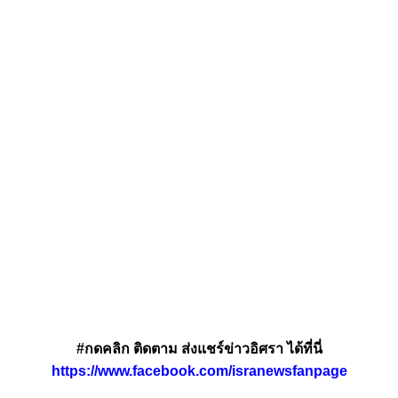
#กดคลิก ติดตาม ส่งแชร์ข่าวอิศรา ได้ที่นี่
https://www.facebook.com/isranewsfanpage