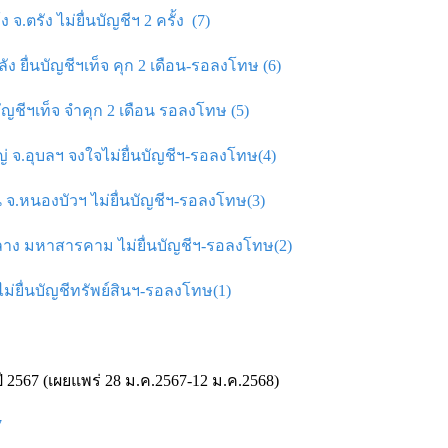
ตรัง ไม่ยื่นบัญชีฯ 2 ครั้ง (7)
ื่นบัญชีฯเท็จ คุก 2 เดือน-รอลงโทษ (6)
บัญชีฯเท็จ จําคุก 2 เดือน รอลงโทษ (5)
จ.อุบลฯ จงใจไม่ยื่นบัญชีฯ-รอลงโทษ(4)
จ.หนองบัวฯ ไม่ยื่นบัญชีฯ-รอลงโทษ(3)
าง มหาสารคาม ไม่ยื่นบัญชีฯ-รอลงโทษ(2)
ม่ยื่นบัญชีทรัพย์สินฯ-รอลงโทษ(1)
 2567 (เผยแพร่ 28 ม.ค.2567-12 ม.ค.2568)
7