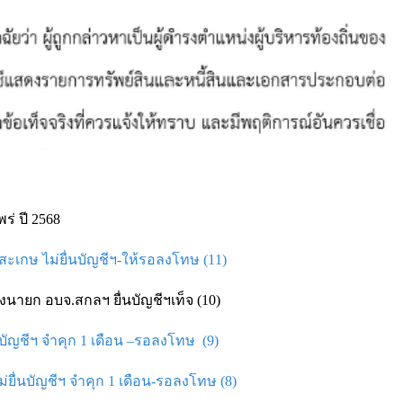
ร่ ปี 2568
ะเกษ ไม่ยื่นบัญชีฯ-ให้รอลงโทษ (11)
นายก อบจ.สกลฯ ยื่นบัญชีฯเท็จ (10)
ัญชีฯ จำคุก 1 เดือน –รอลงโทษ (9)
ื่นบัญชีฯ จำคุก 1 เดือน-รอลงโทษ (8)