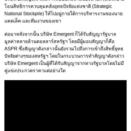
โอนสิทธิการควบคุมคลังยุทธปัจจัยแห่งชาติ (Strategic
National Stockpile) ให้ไปอยู่ภายใต้การบริหารงานของนาย
แคดเล็ค และทีมงานของเขา
ต่อมาหลังจากนั้น บริษัท Emergent ก็ได้รับสัญญารัฐบาล
มูลค่าหลายล้านดอลลาร์สหรัฐฯ โดยมีผู้มอบสัญญาก็คือ
ASPR ซึ่งสัญญาดังกล่าวนั้นยังรวมไปถึงการเข้าถึงสิทธิ์ยุทธ
ปัจจัยต่างๆของสหรัฐฯ โดยในกระบวนการทำสัญญาดังกล่าว
บริษัท Emergent เป็นผู้ที่ได้รับสัญญาจากทางรัฐบาลโดยไม่มี
คู่แข่งประกวดราคาแต่อย่างใด