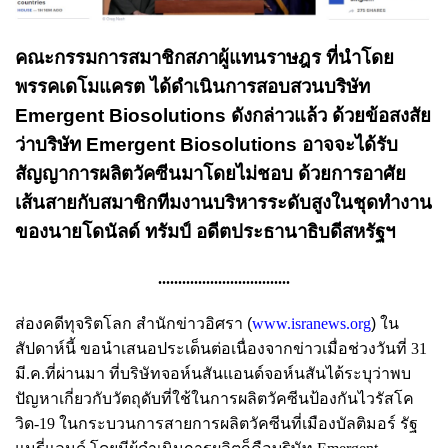
คณะกรรมการสมาชิกสภาผู้แทนราษฎร ที่นำโดย
พรรคเดโมแครต ได้ดำเนินการสอบสวนบริษัท
Emergent Biosolutions ดังกล่าวแล้ว ด้วยข้อสงสัย
ว่าบริษัท Emergent Biosolutions อาจจะได้รับ
สัญญาการผลิตวัคซีนมาโดยไม่ชอบ ด้วยการอาศัย
เส้นสายกับสมาชิกทีมงานบริหารระดับสูงในชุดทำงาน
ของนายโดนัลด์ ทรัมป์ อดีตประธานาธิบดีสหรัฐฯ
.................................
ส่องคดีทุจริตโลก สำนักข่าวอิศรา
(
www.isranews.org
)
ใน
สัปดาห์นี้ ขอนำเสนอประเด็นต่อเนื่องจากข่าวเมื่อช่วงวันที่ 31
มี.ค.ที่ผ่านมา ที่บริษัทจอห์นสันแอนด์จอห์นสันได้ระบุว่าพบ
ปัญหาเกี่ยวกับวัตถุดับที่ใช้ในการผลิตวัคซีนป้องกันไวรัสโค
วิด-19 ในกระบวนการสายการผลิตวัคซีนที่เมืองบัลติมอร์ รัฐ