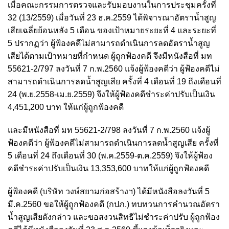
เมื่อคณะกรรมการตรวจและรับมอบงานในการประชุมครั้งที่
32 (13/2559) เมื่อวันที่ 23 ธ.ค.2559 ได้พิจารณาอัตราน้ำสูญ
เสียเฉลี่ยย้อนหลัง 5 เดือน ของเป้าหมายระยะที่ 4 และระยะที่
5 ปรากฏว่า ผู้ฟ้องคดีไม่สามารถดำเนินการลดอัตราน้ำสูญ
เสียได้ตามเป้าหมายที่กำหนด ผู้ถูกฟ้องคดี จึงมีหนังสือที่ มท
55621-2/797 ลงวันที่ 7 ก.พ.2560 แจ้งผู้ฟ้องคดีว่า ผู้ฟ้องคดีไม่
สามารถดำเนินการลดน้ำสูญเสีย ครั้งที่ 4 เดือนที่ 19 ถึงเดือนที่
24 (พ.ย.2558-เม.ย.2559) จึงให้ผู้ฟ้องคดีชำระค่าปรับเป็นเงิน
4,451,200 บาท ให้แก่ผู้ถูกฟ้องคดี
และมีหนังสือที่ มท 55621-2/798 ลงวันที่ 7 ก.พ.2560 แจ้งผู้
ฟ้องคดีว่า ผู้ฟ้องคดีไม่สามารถดำเนินการลดน้ำสูญเสีย ครั้งที่
5 เดือนที่ 24 ถึงเดือนที่ 30 (พ.ค.2559-ต.ค.2559) จึงให้ผู้ฟ้อง
คดีชำระค่าปรับเป็นเงิน 13,353,600 บาทให้แก่ผู้ถูกฟ้องคดี
ผู้ฟ้องคดี (บริษัท วงษ์สยามก่อสร้างฯ) ได้มีหนังสือลงวันที่ 5
มี.ค.2560 ขอให้ผู้ถูกฟ้องคดี (กปภ.) ทบทวนการคำนวณอัตรา
น้ำสูญเสียดังกล่าว และขอสงวนสิทธิไม่ชำระค่าปรับ ผู้ถูกฟ้อง