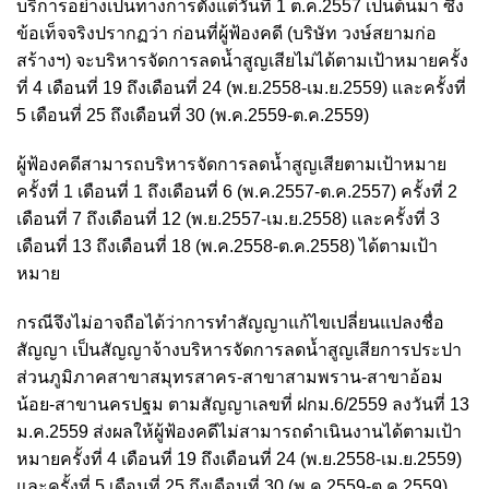
บริการอย่างเป็นทางการตั้งแต่วันที่ 1 ต.ค.2557 เป็นต้นมา ซึ่ง
ข้อเท็จจริงปรากฏว่า ก่อนที่ผู้ฟ้องคดี (บริษัท วงษ์สยามก่อ
สร้างฯ) จะบริหารจัดการลดน้ำสูญเสียไม่ได้ตามเป้าหมายครั้ง
ที่ 4 เดือนที่ 19 ถึงเดือนที่ 24 (พ.ย.2558-เม.ย.2559) และครั้งที่
5 เดือนที่ 25 ถึงเดือนที่ 30 (พ.ค.2559-ต.ค.2559)
ผู้ฟ้องคดีสามารถบริหารจัดการลดน้ำสูญเสียตามเป้าหมาย
ครั้งที่ 1 เดือนที่ 1 ถึงเดือนที่ 6 (พ.ค.2557-ต.ค.2557) ครั้งที่ 2
เดือนที่ 7 ถึงเดือนที่ 12 (พ.ย.2557-เม.ย.2558) และครั้งที่ 3
เดือนที่ 13 ถึงเดือนที่ 18 (พ.ค.2558-ต.ค.2558) ได้ตามเป้า
หมาย
กรณีจึงไม่อาจถือได้ว่าการทำสัญญาแก้ไขเปลี่ยนแปลงชื่อ
สัญญา เป็นสัญญาจ้างบริหารจัดการลดน้ำสูญเสียการประปา
ส่วนภูมิภาคสาขาสมุทรสาคร-สาขาสามพราน-สาขาอ้อม
น้อย-สาขานครปฐม ตามสัญญาเลขที่ ฝกม.6/2559 ลงวันที่ 13
ม.ค.2559 ส่งผลให้ผู้ฟ้องคดีไม่สามารถดำเนินงานได้ตามเป้า
หมายครั้งที่ 4 เดือนที่ 19 ถึงเดือนที่ 24 (พ.ย.2558-เม.ย.2559)
และครั้งที่ 5 เดือนที่ 25 ถึงเดือนที่ 30 (พ.ค.2559-ต.ค.2559)