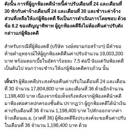
ดังนั้น การที่ผู้ถูกฟ้องคดีนำหนี้ค่าปรับเดือนที่ 24 และเดือนที่
30 หักกับค่าจ้างเดือนที่ 24 และเดือนที่ 30 และชำระค่าจ้าง
ส่วนที่เหลือให้แก่ผู้ฟ้องคดี จึงเป็นการดำเนินการโดยชอบ ด้วย
ข้อ 8.2 ของสัญญาพิพาท ผู้ถูกฟ้องคดีจึงไม่ต้องคืนค่าปรับดัง
กล่าวแก่ผู้ฟ้องคดี
สำหรับกรณีที่ผู้ฟ้องคดี (บริษัท วงษ์สยามก่อสร้างฯ) มีคำขอ
ท้ายคำอุทธรณ์ให้ผู้ถูกฟ้องคดีคืนค่าปรับจำนวน 19,003,200
บาท พร้อมดอกเบี้ยในอัตราร้อยละ 7.5 ต่อปี นับแต่วันฟ้องคดี
เป็นต้นไป จนกว่าจะชำระให้แก่ผู้ฟ้องคดีครบถ้วน นั้น
เห็นว่า
ผู้ฟ้องคดีประสงค์ขอคืนค่าปรับในเดือนที่ 24 และเดือน
ที่ 30 จำนวน 17,804,800 บาท และเดือนที่ 36 ด้วยอีกจำนวน
1,198,400 บาท เนื่องจากข้อเท็จจริงหลังจากผู้ฟ้องคดีนำคดี
มาฟ้องต่อศาลปกครองชั้นต้น ปรากฏว่า ผู้ถูกฟ้องคดีได้นำเงิน
ค่าปรับเดือนที่ 36 จำนวน 1,198,400 บาท ไปหักออกจากค่า
จ้างเดือนเม.ย. (งวดที่ 36) ผู้ฟ้องคดีจึงประสงค์จะขอคืนค่าปรับ
ในเดือนที่ 36 จำนวน 1,198,400 บาท ด้วย