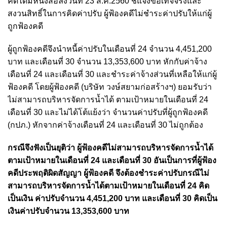
คดีได้มีหนังสือลงวันที่ 23 ส.ค.2560 ชี้แจงข้อเท็จจริงและ
สงวนสิทธิ์ในการคิดค่าปรับ ผู้ฟ้องคดีไม่ชำระค่าปรับให้แก่ผู้
ถูกฟ้องคดี
ผู้ถูกฟ้องคดีจึงนำหนี้ค่าปรับในเดือนที่ 24 จำนวน 4,451,200
บาท และเดือนที่ 30 จำนวน 13,353,600 บาท หักกับค่าจ้าง
เดือนที่ 24 และเดือนที่ 30 และชำระค่าจ้างส่วนที่เหลือให้แก่ผู้
ฟ้องคดี โดยผู้ฟ้องคดี (บริษัท วงษ์สยามก่อสร้างฯ) ยอมรับว่า
ไม่สามารถบริหารจัดการน้ำได้ ตามเป้าหมายในเดือนที่ 24
เดือนที่ 30 และไม่ได้โต้แย้งว่า จำนวนค่าปรับที่ผู้ถูกฟ้องคดี
(กปภ.) หักจากค่าจ้างเดือนที่ 24 และเดือนที่ 30 ไม่ถูกต้อง
กรณีจึงฟังเป็นยุติว่า ผู้ฟ้องคดีไม่สามารถบริหารจัดการน้ำได้
ตามเป้าหมายในเดือนที่ 24 และเดือนที่ 30 อันเป็นการที่ผู้ฟ้อง
คดีประพฤติผิดสัญญา ผู้ฟ้องคดี จึงต้องชำระค่าปรับกรณีไม่
สามารถบริหารจัดการน้ำได้ตามเป้าหมายในเดือนที่ 24 คิด
เป็นเงิน ค่าปรับจำนวน 4,451,200 บาท และเดือนที่ 30 คิดเป็น
เงินค่าปรับจำนวน 13,353,600 บาท