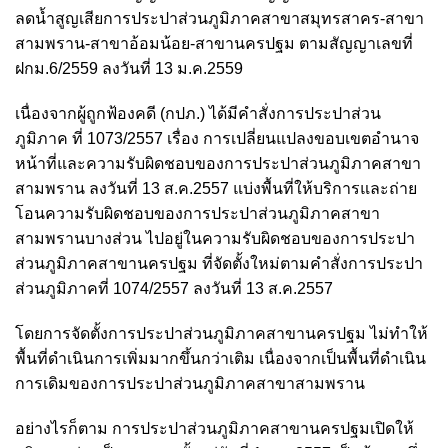
ลดน้ำสูญเสียการประปาส่วนภูมิภาคสาขาสมุทรสาคร-สาขา
สามพราน-สาขาอ้อมน้อย-สาขานครปฐม ตามสัญญาเลขที่
ฝกม.6/2559 ลงวันที่ 13 ม.ค.2559
เนื่องจากผู้ถูกฟ้องคดี (กปภ.) ได้มีคำสั่งการประปาส่วน
ภูมิภาค ที่ 1073/2557 เรื่อง การเปลี่ยนแปลงขอบเขตอำนาจ
หน้าที่และความรับผิดชอบของการประปาส่วนภูมิภาคสาขา
สามพราน ลงวันที่ 13 ส.ค.2557 แบ่งพื้นที่ให้บริการและถ่าย
โอนความรับผิดชอบของการประปาส่วนภูมิภาคสาขา
สามพรานบางส่วน ไปอยู่ในความรับผิดชอบของการประปา
ส่วนภูมิภาคสาขานครปฐม ที่จัดตั้งใหม่ตามคำสั่งการประปา
ส่วนภูมิภาคที่ 1074/2557 ลงวันที่ 13 ส.ค.2557
โดยการจัดตั้งการประปาส่วนภูมิภาคสาขานครปฐม ไม่ทำให้
พื้นที่ดำเนินการเพิ่มมากขึ้นกว่าเติม เนื่องจากเป็นพื้นที่ดำเนิน
การเดิมของการประปาส่วนภูมิภาคสาขาสามพราน
อย่างไรก็ตาม การประปาส่วนภูมิภาคสาขานครปฐมเปิดให้