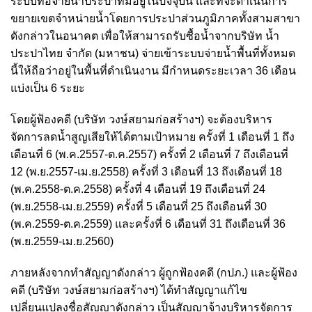
ระบบท่อจ่ายน้ำประปาที่มีอยู่ในปัจจุบัน และที่จะดำเนินการ
ขยายเขตจำหน่ายน้ำโดยการประปาส่วนภูมิภาคทั้งสามสาขา
ดังกล่าวในอนาคต เพื่อให้สามารถรับซื้อน้ำจากบริษัท น้ำ
ประปาไทย จำกัด (มหาชน) จ่ายเข้าระบบจ่ายน้ำพื้นที่ทั้งหมด
นี้ให้ถือว่าอยู่ในพื้นที่ดำเนินงาน มีกำหนดระยะเวลา 36 เดือน
แบ่งเป็น 6 ระยะ
โดยผู้ฟ้องคดี (บริษัท วงษ์สยามก่อสร้างฯ) จะต้องบริหาร
จัดการลดน้ำสูญเสียให้ได้ตามเป้าหมาย ครั้งที่ 1 เดือนที่ 1 ถึง
เดือนที่ 6 (พ.ค.2557-ต.ค.2557) ครั้งที่ 2 เดือนที่ 7 ถึงเดือนที่
12 (พ.ย.2557-เม.ย.2558) ครั้งที่ 3 เดือนที่ 13 ถึงเดือนที่ 18
(พ.ค.2558-ต.ค.2558) ครั้งที่ 4 เดือนที่ 19 ถึงเดือนที่ 24
(พ.ย.2558-เม.ย.2559) ครั้งที่ 5 เดือนที่ 25 ถึงเดือนที่ 30
(พ.ค.2559-ต.ค.2559) และครั้งที่ 6 เดือนที่ 31 ถึงเดือนที่ 36
(พ.ย.2559-เม.ย.2560)
ภายหลังจากทำสัญญาดังกล่าว ผู้ถูกฟ้องคดี (กปภ.) และผู้ฟ้อง
คดี (บริษัท วงษ์สยามก่อสร้างฯ) ได้ทำสัญญาแก้ไข
เปลี่ยนแปลงชื่อสัญญาดังกล่าว เป็นสัญญาจ้างบริหารจัดการ