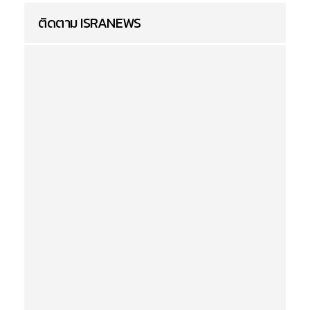
ติดตาม ISRANEWS