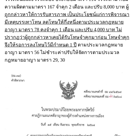
ความผิดตามมาตรา 167 จำคุก 2 เดือน และปรับ 8,000 บาท
ผู้
ถูกกล่าวหาให้การรับสารภาพ เป็นประโยชน์แก่การพิจารณา
มีเหตุบรรเทาโทษ ลดโทษให้กึ่งหนึ่งตามประมวลกฎหมาย
อาญา มาตรา 78 คงจำคุก 1 เดือน และปรับ 4,000 บาท ไม่
ปรากฏว่าผู้ถูกกล่าวหาเคยได้รับโทษจำคุกมาก่อน โทษจำคุก
จึงให้รอการลงโทษไว้มีกำหนด 1 ปี
ตามประมวลกฎหมาย
อาญา มาตรา 56 ไม่ชำระค่าปรับให้จัดการตามประมวล
กฎหมายอาญา มาตรา 29, 30