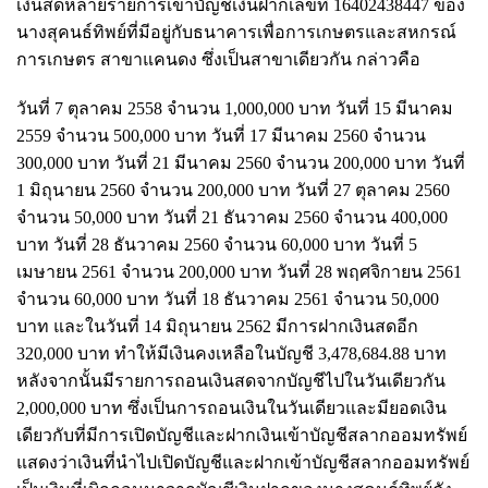
เงินสดหลายรายการเข้าบัญชีเงินฝากเลขที่ 16402438447 ของ
นางสุคนธ์ทิพย์ที่มีอยู่กับธนาคารเพื่อการเกษตรและสหกรณ์
การเกษตร สาขาแคนดง ซึ่งเป็นสาขาเดียวกัน กล่าวคือ
วันที่ 7 ตุลาคม 2558 จำนวน 1,000,000 บาท วันที่ 15 มีนาคม
2559 จำนวน 500,000 บาท วันที่ 17 มีนาคม 2560 จำนวน
300,000 บาท วันที่ 21 มีนาคม 2560 จำนวน 200,000 บาท วันที่
1 มิถุนายน 2560 จำนวน 200,000 บาท วันที่ 27 ตุลาคม 2560
จำนวน 50,000 บาท วันที่ 21 ธันวาคม 2560 จำนวน 400,000
บาท วันที่ 28 ธันวาคม 2560 จำนวน 60,000 บาท วันที่ 5
เมษายน 2561 จำนวน 200,000 บาท วันที่ 28 พฤศจิกายน 2561
จำนวน 60,000 บาท วันที่ 18 ธันวาคม 2561 จำนวน 50,000
บาท และในวันที่ 14 มิถุนายน 2562 มีการฝากเงินสดอีก
320,000 บาท ทำให้มีเงินคงเหลือในบัญชี 3,478,684.88 บาท
หลังจากนั้นมีรายการถอนเงินสดจากบัญชีไปในวันเดียวกัน
2,000,000 บาท ซึ่งเป็นการถอนเงินในวันเดียวและมียอดเงิน
เดียวกับที่มีการเปิดบัญชีและฝากเงินเข้าบัญชีสลากออมทรัพย์
แสดงว่าเงินที่นำไปเปิดบัญชีและฝากเข้าบัญชีสลากออมทรัพย์