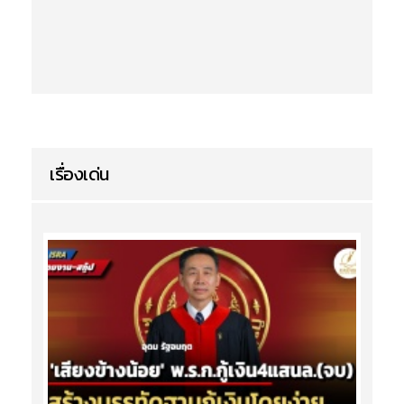
เรื่องเด่น