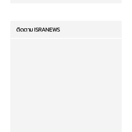
ติดตาม ISRANEWS